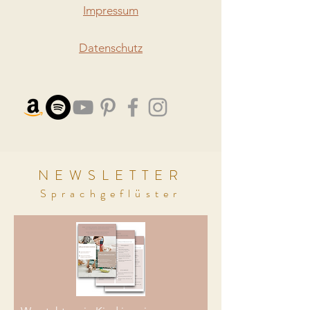
Impressum
Datenschutz
NEWSLETTER
Sprachgeflüster