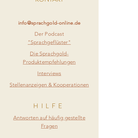
info@sprachgold-online.de
Der Podcast
"Sprachgeflüster"
Die Sprachgold-
Produktempfehlungen
Interviews
Stellenanzeigen & Kooperationen
HILFE
Antworten auf häufig gestellte
Fragen