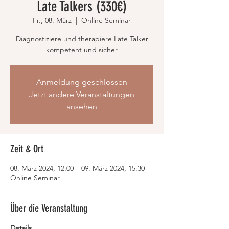
Late Talkers (330€)
Fr., 08. März
  |  
Online Seminar
Diagnostiziere und therapiere Late Talker
kompetent und sicher
Anmeldung geschlossen
Jetzt andere Veranstaltungen
ansehen
Zeit & Ort
08. März 2024, 12:00 – 09. März 2024, 15:30
Online Seminar
Über die Veranstaltung
Details