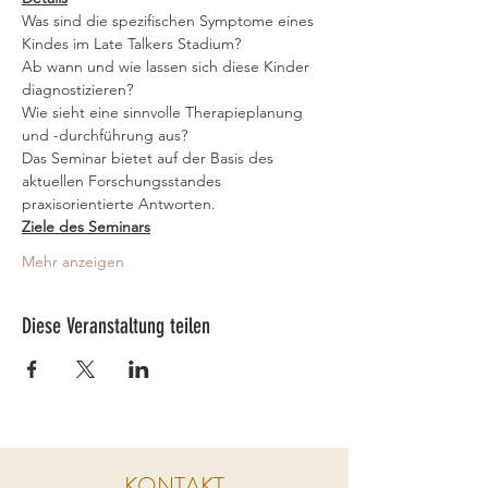
Was sind die spezifischen Symptome eines 
Kindes im Late Talkers Stadium?
Ab wann und wie lassen sich diese Kinder 
diagnostizieren?
Wie sieht eine sinnvolle Therapieplanung 
und -durchführung aus?
Das Seminar bietet auf der Basis des 
aktuellen Forschungsstandes 
praxisorientierte Antworten.
Ziele des Seminars
Mehr anzeigen
Diese Veranstaltung teilen
KONTAKT