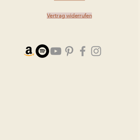
Vertrag widerrufen