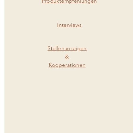
Produktempfehlungen
Interviews
Stellenanzeigen
&
Kooperationen