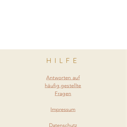
HILFE
Antworten auf
häufig gestellte
Fragen
Impressum
Datenschutz