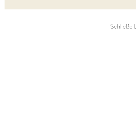
Schließe 