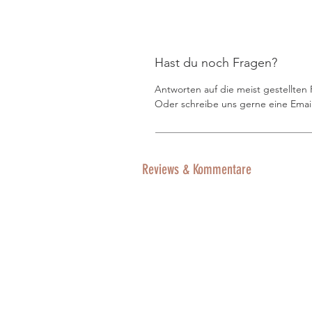
Hast du noch Fragen?
Antworten auf die meist gestellten
Oder schreibe uns gerne eine Email
Reviews & Kommentare