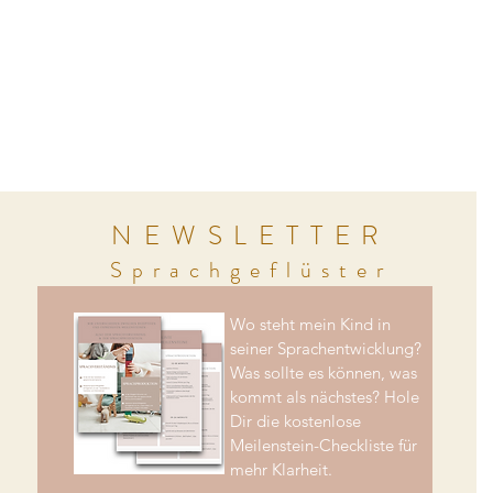
NEWSLETTER
Sprachgeflüster
Wo steht mein Kind in
seiner Sprachentwicklung?
Was sollte es können, was
kommt als nächstes? Hole
Dir die kostenlose
Meilenstein-Checkliste für
mehr Klarheit.