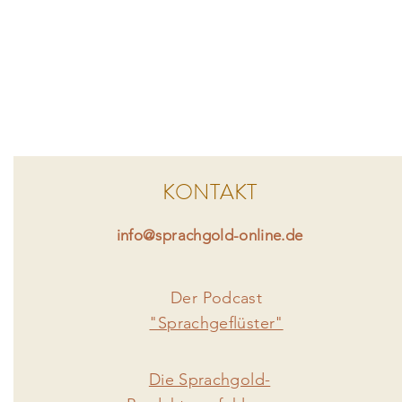
KONTAKT
info@sprachgold-online.de
Der Podcast
"Sprachgeflüster"
Die Sprachgold-