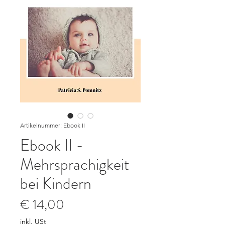
Artikelnummer: Ebook II
Ebook II -
Mehrsprachigkeit
bei Kindern
Preis
€ 14,00
inkl. USt