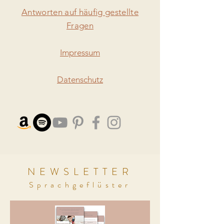
Antworten auf häufig gestellte
Fragen
Impressum
Datenschutz
NEWSLETTER
Sprachgeflüster