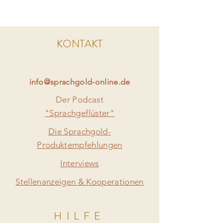
KONTAKT
info@sprachgold-online.de
Der Podcast
"Sprachgeflüster"
Die Sprachgold-
Produktempfehlungen
Interviews
Stellenanzeigen & Kooperationen
HILFE