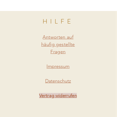
HILFE
Antworten auf
häufig gestellte
Fragen
Impressum
Datenschutz
Vertrag widerrufen