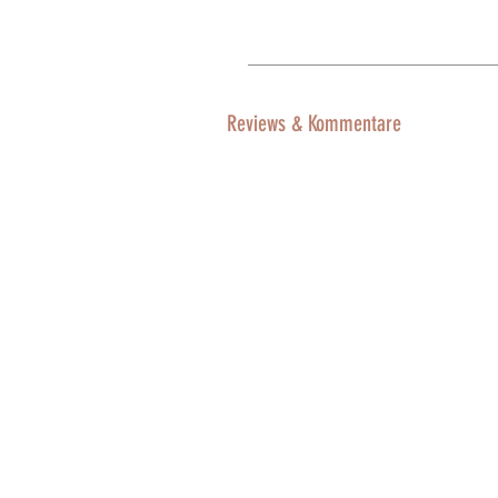
Reviews & Kommentare