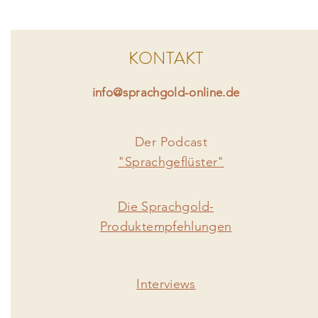
KONTAKT
info@sprachgold-online.de
Der Podcast
"Sprachgeflüster"
Die Sprachgold-
Produktempfehlungen
Interviews