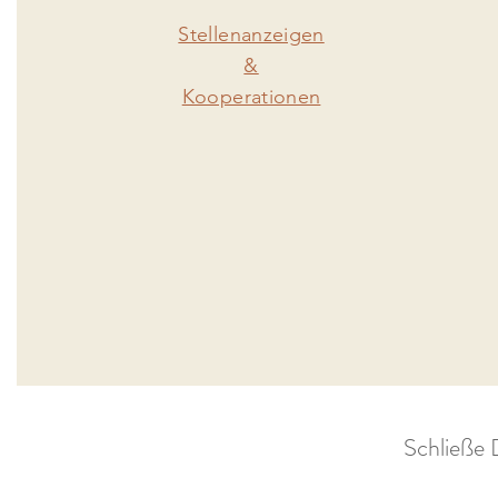
Stellenanzeigen
&
Kooperationen
Schließe 