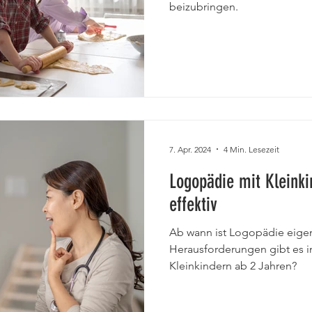
beizubringen.
7. Apr. 2024
4 Min. Lesezeit
Logopädie mit Kleinki
effektiv
Ab wann ist Logopädie eigen
Herausforderungen gibt es i
Kleinkindern ab 2 Jahren?