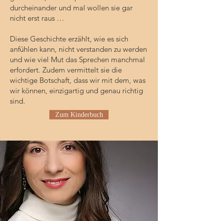
durcheinander und mal wollen sie gar
nicht erst raus …
Diese Geschichte erzählt, wie es sich
anfühlen kann, nicht verstanden zu werden
und wie viel Mut das Sprechen manchmal
erfordert. Zudem vermittelt sie die
wichtige Botschaft, dass wir mit dem, was
wir können, einzigartig und genau richtig
sind.​
Zum Kinderbuch