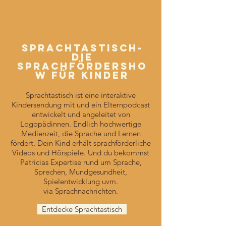
Sprachtastisch-
Die
Sprachfördersho
W für Kinder
Sprachtastisch ist eine interaktive
Kindersendung mit und ein Elternpodcast
entwickelt und angeleitet von
Logopädinnen. Endlich hochwertige
Medienzeit, die Sprache und Lernen
fördert. Dein Kind erhält sprachförderliche
Videos und Hörspiele. Und du bekommst
Patricias Expertise rund um Sprache,
Sprechen, Mundgesundheit,
Spielentwicklung uvm.
via Sprachnachrichten.
Entdecke Sprachtastisch