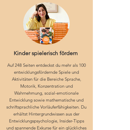
Kinder spielerisch fördern
Auf 248 Seiten entdeckst du mehr als 100
entwicklungsfördernde Spiele und
Aktivitäten für die Bereiche Sprache,
Motorik, Konzentration und
Wahrnehmung, sozial-emotionale
Entwicklung sowie mathematische und
schriftsprachliche Vorläuferfähigkeiten. Du
erhältst Hintergrundwissen aus der
Entwicklungspsychologie, Insider-Tipps
und spannende Exkurse für ein glückliches