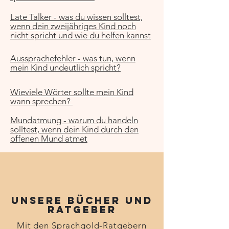
Late Talker - was du
wissen solltest,
wenn dein zweijähriges Kind noch
nicht spricht und wie du helfen kannst
Aussprachefehler - was tun, wenn
mein
Kind undeutlich spricht?
Wieviele Wörter sollte mein Kind
wann sprechen?
Mundatmung - warum du handeln
solltest, wenn dein Kind durch den
offenen Mund atmet
Unsere Bücher und
Ratgeber
Mit den Sprachgold-Ratgebern