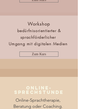
Workshop
bedürfnisorientierter &
sprachförderlicher
Umgang mit digitalen
Medien
Zum Kurs
Online-
Sprechstunde
Online-Sprachtherapie,
Beratung oder Coaching.