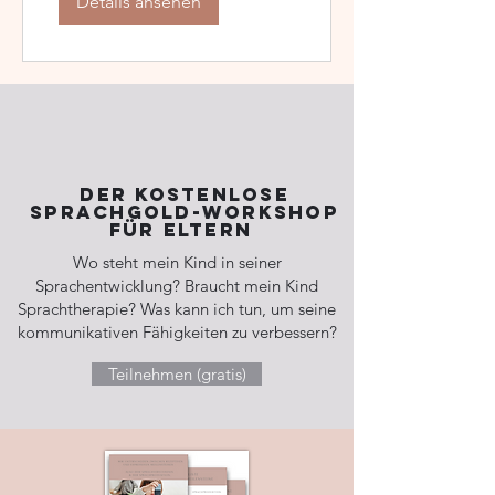
Details ansehen
Der kostenlose
Sprachgold-Workshop
für Eltern
Wo steht mein Kind in seiner
Sprachentwicklung?
Braucht mein Kind
Sprachtherapie?
Was kann ich tun, um seine
kommunikativen Fähigkeiten zu verbessern?
Teilnehmen (gratis)