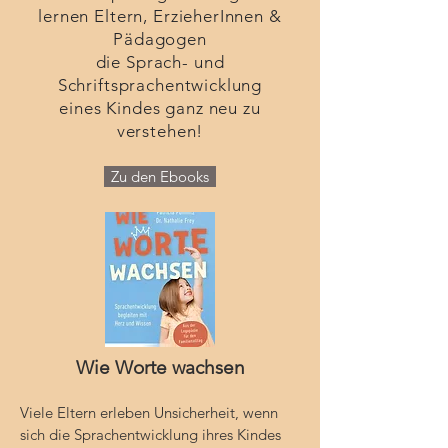
lernen Eltern, ErzieherInnen &
Pädagogen
die Sprach- und
Schriftsprachentwicklung
eines Kindes ganz neu zu
verstehen!
Zu den Ebooks
Wie Worte wachsen
Viele Eltern erleben Unsicherheit, wenn
sich die Sprachentwicklung ihres Kindes