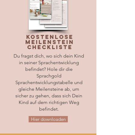
Kostenlose
Meilenstein
Checkliste
Du fragst dich, wo sich dein Kind
in seiner Sprachentwicklung
befindet? Hole dir die
Sprachgold
Sprachentwicklungstabelle und
gleiche Meilensteine ab, um
sicher zu gehen, dass sich Dein
Kind auf dem richtigen Weg
befindet.
Hier downloaden