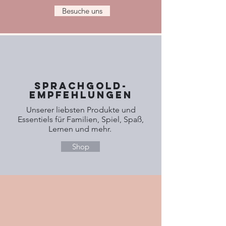
Besuche uns
Sprachgold-
Empfehlungen
Unserer liebsten Produkte und
Essentiels für Familien, Spiel, Spaß,
Lernen und mehr.
Shop