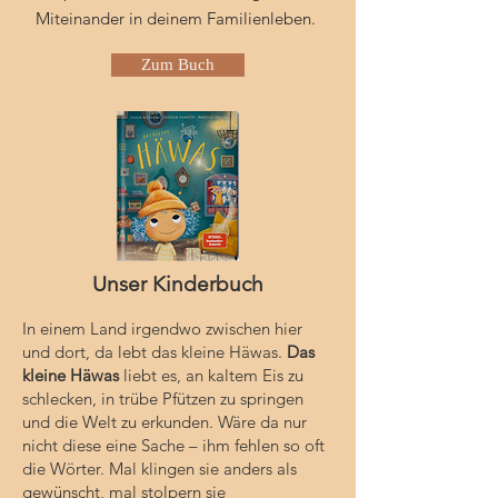
Miteinander in deinem Familienleben.
Zum Buch
Unser Kinderbuch​
In einem Land irgendwo zwischen hier
und dort, da lebt das kleine Häwas.
Das
kleine Häwas
liebt es, an kaltem Eis zu
schlecken, in trübe Pfützen zu springen
und die Welt zu erkunden. Wäre da nur
nicht diese eine Sache – ihm fehlen so oft
die Wörter. Mal klingen sie anders als
gewünscht, mal stolpern sie