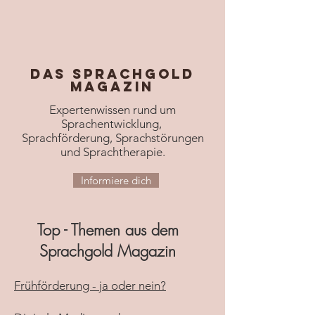
Das Sprachgold
Magazin
Expertenwissen rund um
Sprachentwicklung,
Sprachförderung, Sprachstörungen
und Sprachtherapie.
Informiere dich
Top - Themen aus dem
Sprachgold Magazin
Frühförderung - ja oder nein?