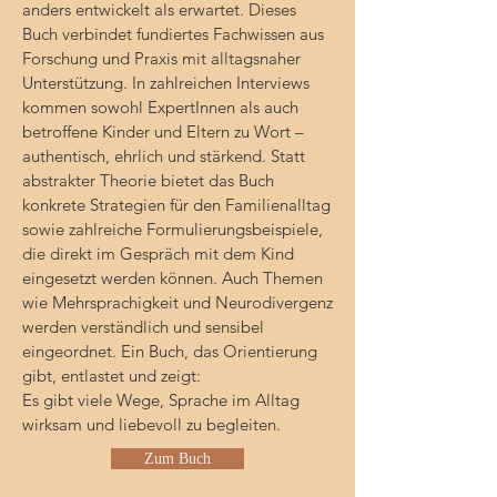
anders entwickelt als erwartet. Dieses
Buch
verbindet fundiertes Fachwissen aus
Forschung und Praxis mit alltagsnaher
Unterstützung. In zahlreichen Interviews
kommen sowohl ExpertInnen als auch
betroffene Kinder und Eltern zu Wort –
authentisch, ehrlich und stärkend.
Statt
abstrakter Theorie bietet das Buch
konkrete Strategien für den Familienalltag
sowie zahlreiche Formulierungsbeispiele,
die direkt im Gespräch mit dem Kind
eingesetzt werden können.
Auch Themen
wie Mehrsprachigkeit und Neurodivergenz
werden verständlich und sensibel
eingeordnet.
Ein Buch, das Orientierung
gibt, entlastet und zeigt:
Es gibt viele Wege, Sprache im Alltag
wirksam und liebevoll zu begleiten.
Zum Buch